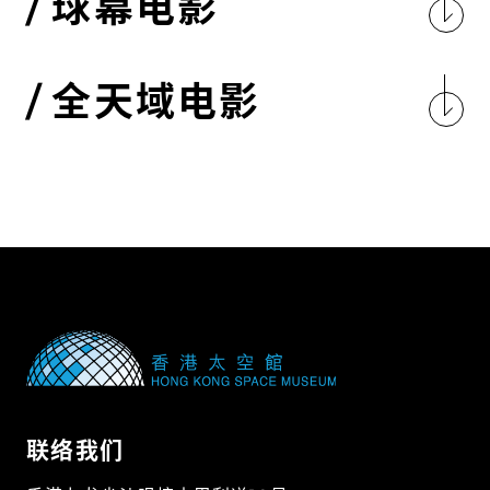
球幕电影
全天域电影
联络我们