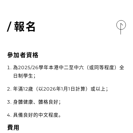
報名
參加者資格
為2025/26學年本港中二至中六（或同等程度）全
日制學生；
年滿12歲（以2026年1月1日計算）或以上；
身體健康、體格良好；
具備良好的中文程度。
費用