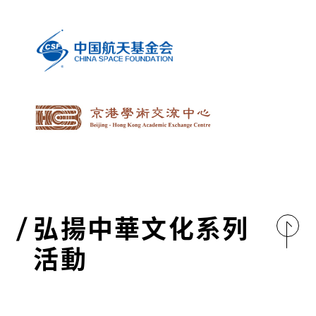
弘揚中華文化系列
活動