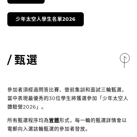
少年太空人學生名單2026
甄選
參加者須經過問答比賽、營前集訓和面試三輪甄選，
當中表現最優秀的30位學生將獲選參加「少年太空人
體驗營2026」。
所有甄選程序均為
實體
形式，每一輪的甄選詳情會以
電郵向入選該輪甄選的參加者發放。