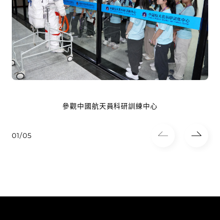
參觀中國航天員科研訓練中心
01/05