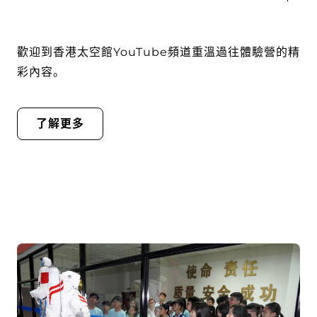
歡迎到香港太空館YouTube頻道重溫過往體驗營的精
彩內容。
了解更多