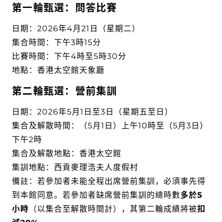
第一輪甄選：問答比賽
日期：2026年4月21日（星期二）
集合時間：下午3時15分
比賽時間：下午4時至5時30分
地點：香港太空館天象廳
第二輪甄選：營前集訓
日期：2026年5月1日至3日（星期五至日）
集合及解散時間：（5月1日）上午10時至（5月3日）
下午2時
集合及解散地點：香港太空館
集訓地點：西貢麥理浩夫人度假村
備註：若參加者未能全程出席營前集訓，必須事先得
到本館同意。若參加者缺席營前集訓的總時數
多於5
小時
（以集合至解散時間計），其第二輪成績將被
扣