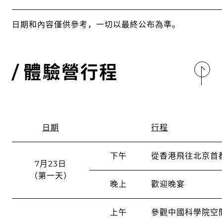
日期和內容僅供參考，一切以最終公布為準。
體驗營行程
日期
行程
下午
從香港飛往北京首
7月23日
（第一天）
晚上
歡迎晚宴
上午
參觀中國科學院空