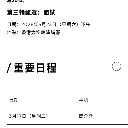
減20%
。
第三輪甄選：面試
日期：2026年5月23日（星期六）下午
地點：香港太空館演講廳
重要日程
日期
事項
3月17日（星期二）
簡介會