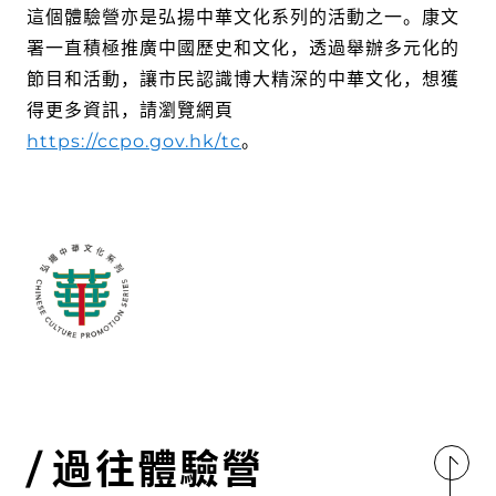
這個體驗營亦是弘揚中華文化系列的活動之一。康文
署一直積極推廣中國歷史和文化，透過舉辦多元化的
節目和活動，讓市民認識博大精深的中華文化，想獲
得更多資訊，請瀏覽網頁
https://ccpo.gov.hk/tc
。
過往體驗營