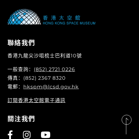
聯絡我們
香港九龍尖沙咀梳士巴利道10號
一般查詢：
(852) 2721 0226
傳真：(852) 2367 8320
電郵：
hkspm@lcsd.gov.hk
訂閱香港太空館電子通訊
關注我們