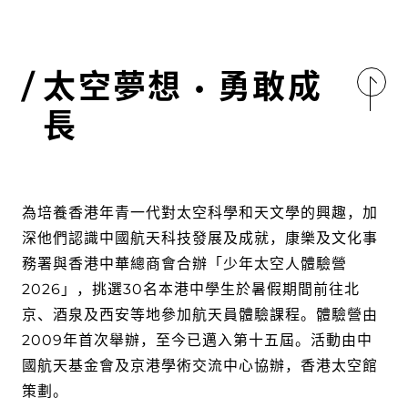
太空夢想 • 勇敢成
長
為培養香港年青一代對太空科學和天文學的興趣，加
深他們認識中國航天科技發展及成就，康樂及文化事
務署與香港中華總商會合辦「少年太空人體驗營
2026」，挑選30名本港中學生於暑假期間前往北
京、酒泉及西安等地參加航天員體驗課程。體驗營由
2009年首次舉辦，至今已邁入第十五屆。活動由中
國航天基金會及京港學術交流中心協辦，香港太空館
策劃。