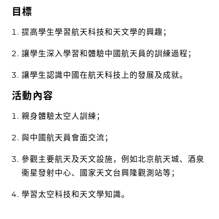
目標
提高學生學習航天科技和天文學的興趣；
讓學生深入學習和體驗中國航天員的訓練過程；
讓學生認識中國在航天科技上的發展及成就。
活動內容
親身體驗太空人訓練；
與中國航天員會面交流；
參觀主要航天及天文設施，例如北京航天城、酒泉
衞星發射中心、國家天文台興隆觀測站等；
學習太空科技和天文學知識。