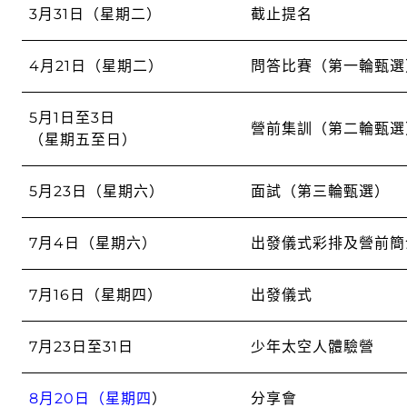
3月31日（星期二）
截止提名
4月21日（星期二）
問答比賽（第一輪甄選
5月1日至3日
營前集訓（第二輪甄選
（星期五至日）
5月23日（星期六）
面試（第三輪甄選）
7月4日（星期六）
出發儀式彩排及營前簡
7月16日（星期四）
出發儀式
7月23日至31日
少年太空人體驗營
8月20日（星期四
）
分享會