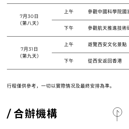
上午
參觀中國科學院國
7月30日
（第八天）
下午
參觀航天推進技術
上午
遊覽西安文化景點
7月31日
（第九天）
下午
從西安返回香港
行程僅供參考，一切以實際情况及最終安排為準。
合辦機構