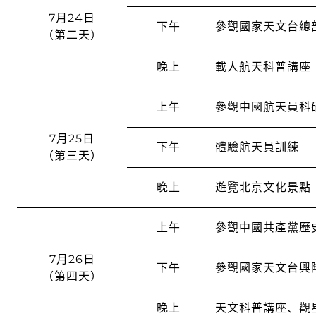
7月24日
下午
參觀國家天文台總
（第二天）
晚上
載人航天科普講座
上午
參觀中國航天員科
7月25日
下午
體驗航天員訓練
（第三天）
晚上
遊覽北京文化景點
上午
參觀中國共產黨歷
7月26日
下午
參觀國家天文台興
（第四天）
晚上
天文科普講座、觀