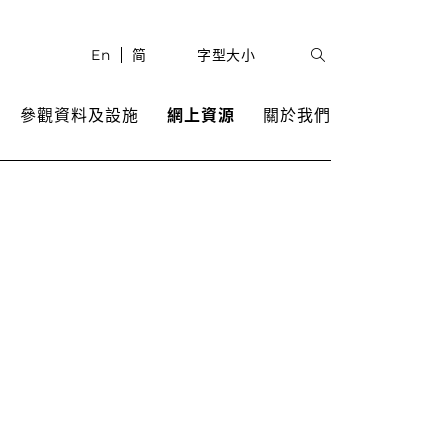
En
简
字型大小
參觀資料及設施
網上資源
關於我們