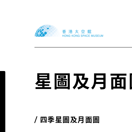
星圖及月面
四季星圖及月面圖