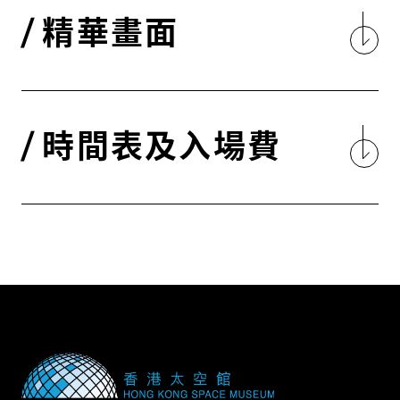
精華畫面
時間表及入場費