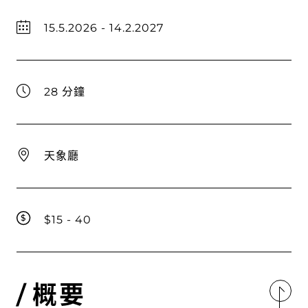
15.5.2026 - 14.2.2027
28 分鐘
天象廳
$15 - 40
概要