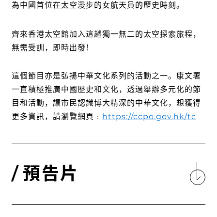
為中國首位在太空漫步的女航天員的歷史時刻。
齊來香港太空館加入這趟獨一無二的太空探索旅程，
無需受訓，即時出發！
這個節目亦是弘揚中華文化系列的活動之一。康文署
一直積極推廣中國歷史和文化，透過舉辦多元化的節
目和活動，讓市民認識博大精深的中華文化，想獲得
更多資訊，請瀏覽網頁﹕
https://ccpo.gov.hk/tc
預告片