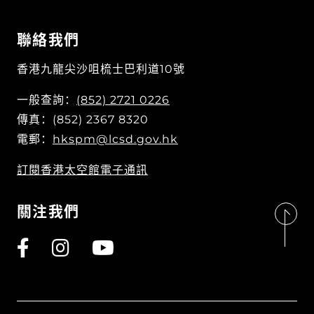
聯絡我們
香港九龍尖沙咀梳士巴利道10號
一般查詢：
(852) 2721 0226
傳真：(852) 2367 8320
電郵：
hkspm@lcsd.gov.hk
訂閱香港太空館電子通訊
關注我們