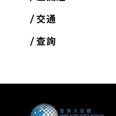
交通
查詢