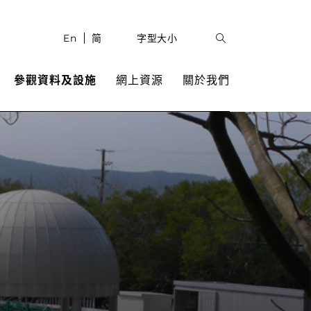
En
简
字型大小
參觀資料及設施
網上資源
關於我們