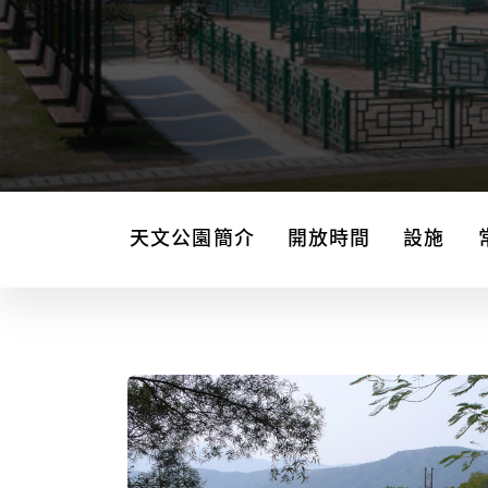
天文公園簡介
開放時間
設施