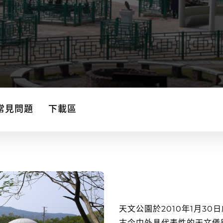
常見問題
下載區
天文公園於2010年1月3
古今中外具代表性的天文儀